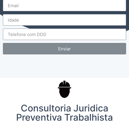
Enviar
Consultoria Juridica
Preventiva Trabalhista