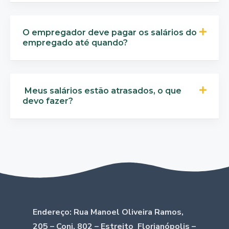
O empregador deve pagar os salários do
empregado até quando?
Meus salários estão atrasados, o que
devo fazer?
Endereço: Rua Manoel Oliveira Ramos,
205 – Conj. 802 – Estreito Florianópolis –