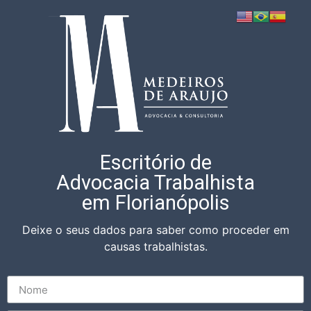
Escritório de
Advocacia Trabalhista
em Florianópolis
Deixe o seus dados para saber como proceder em
causas trabalhistas.