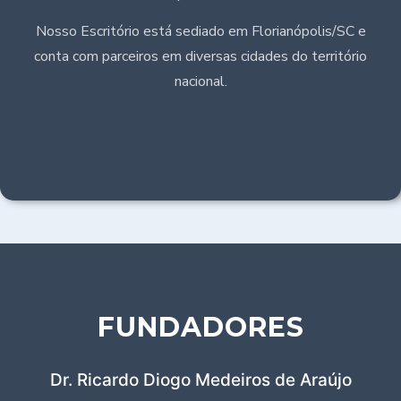
Nosso Escritório está sediado em Florianópolis/SC e
conta com parceiros em diversas cidades do território
nacional.
FUNDADORES
Dr. Ricardo Diogo Medeiros de Araújo