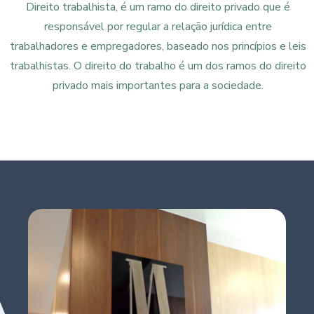
Direito trabalhista, é um ramo do direito privado que é
responsável por regular a relação jurídica entre
trabalhadores e empregadores, baseado nos princípios e leis
trabalhistas. O direito do trabalho é um dos ramos do direito
privado mais importantes para a sociedade.