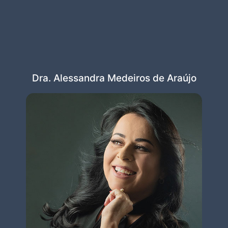
Dra. Alessandra Medeiros de Araújo