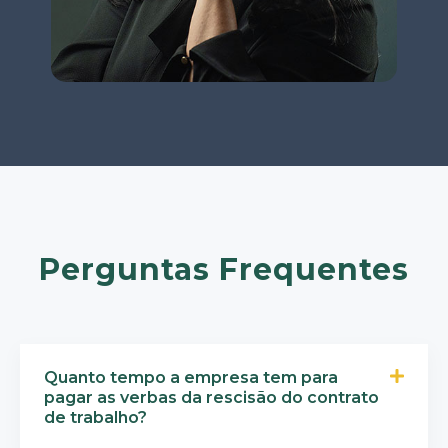
Perguntas Frequentes
Quanto tempo a empresa tem para
pagar as verbas da rescisão do contrato
de trabalho?