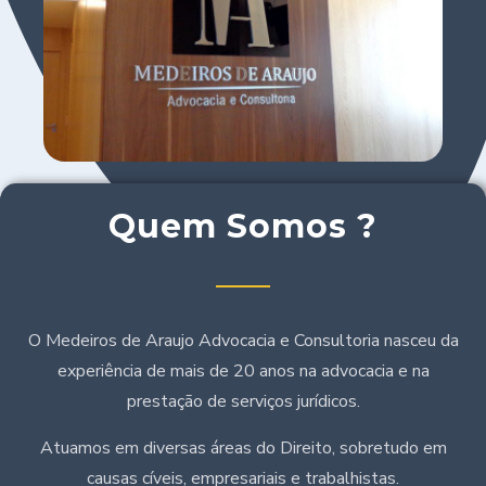
Quem Somos ?
O Medeiros de Araujo Advocacia e Consultoria nasceu da
experiência de mais de 20 anos na advocacia e na
prestação de serviços jurídicos.
Atuamos em diversas áreas do Direito, sobretudo em
causas cíveis, empresariais e trabalhistas.