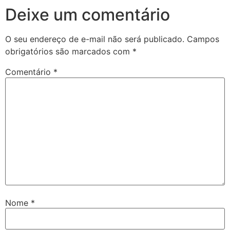
Deixe um comentário
O seu endereço de e-mail não será publicado.
Campos
obrigatórios são marcados com
*
Comentário
*
Nome
*