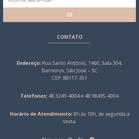
CONTATO
Endereço:
Rua Santo Antônio, 1460, Sala 304,
Barreiros, São José – SC
CEP: 88117-351
Telefones:
48 3249-4004 e 48 98495-4004
Horário de Atendimento:
8h às 18h, de segunda a
sexta.