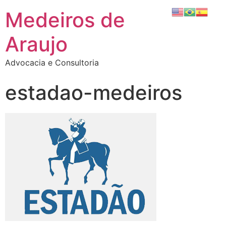
Medeiros de
Araujo
Advocacia e Consultoria
estadao-medeiros