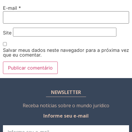
E-mail
*
Site
Salvar meus dados neste navegador para a próxima vez
que eu comentar.
NEWSLETTER
Receba notícias sobre o mundo jurídico
Informe seu e-mail