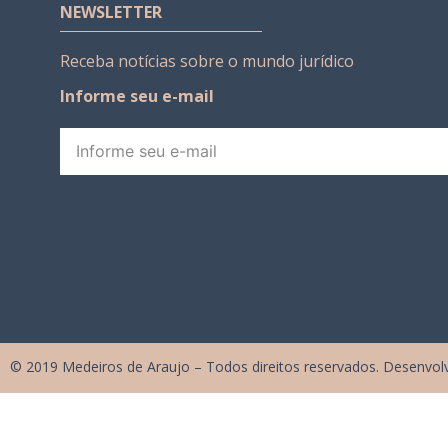
NEWSLETTER
Receba notícias sobre o mundo jurídico
Informe seu e-mail
© 2019 Medeiros de Araujo – Todos direitos reservados. Desenvol