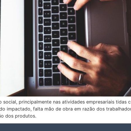
 social, principalmente nas atividades empresariais tidas 
do impactado, falta mão de obra em razão dos trabalhado
ão dos produtos.