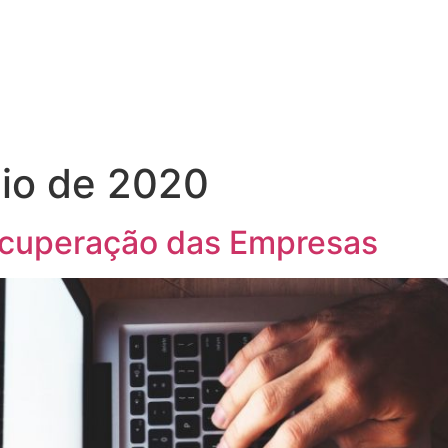
io de 2020
ecuperação das Empresas