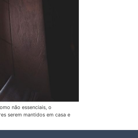
como não essenciais, o
res serem mantidos em casa e