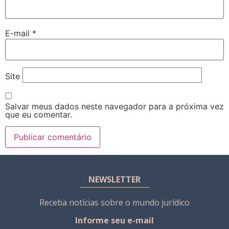
E-mail
*
Site
Salvar meus dados neste navegador para a próxima vez
que eu comentar.
NEWSLETTER
Receba notícias sobre o mundo jurídico
Informe seu e-mail