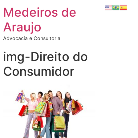
Medeiros de
Araujo
Advocacia e Consultoria
img-Direito do
Consumidor