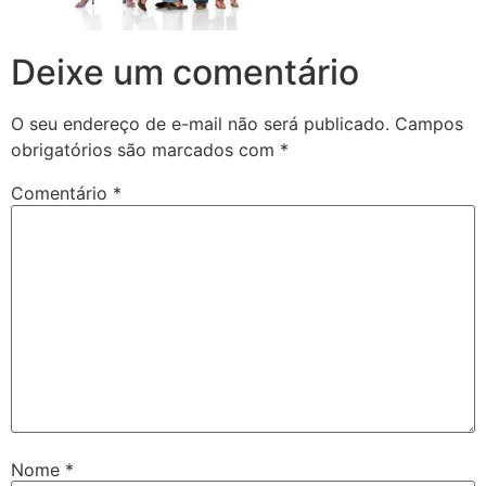
Deixe um comentário
O seu endereço de e-mail não será publicado.
Campos
obrigatórios são marcados com
*
Comentário
*
Nome
*