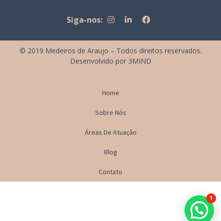
Siga-nos:
© 2019 Medeiros de Araujo – Todos direitos reservados.
Desenvolvido por
3MIND
Home
Sobre Nós
Áreas De Atuação
Blog
Contato
1