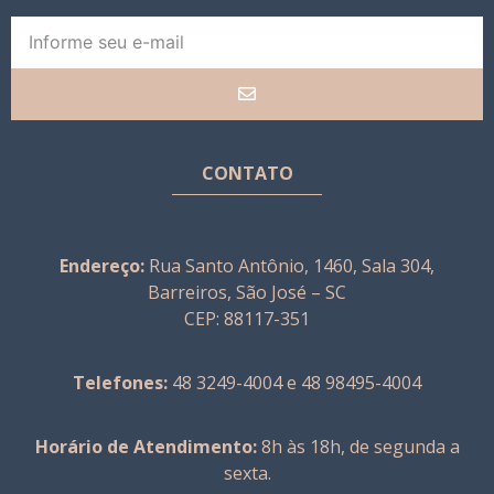
CONTATO
Endereço:
Rua Santo Antônio, 1460, Sala 304,
Barreiros, São José – SC
CEP: 88117-351
Telefones:
48 3249-4004 e 48 98495-4004
Horário de Atendimento:
8h às 18h, de segunda a
sexta.