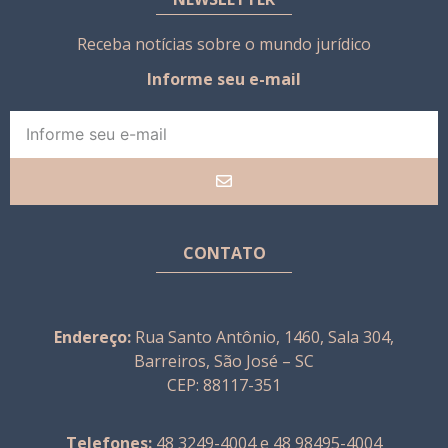
Receba notícias sobre o mundo jurídico
Informe seu e-mail
CONTATO
Endereço:
Rua Santo Antônio, 1460, Sala 304,
Barreiros, São José – SC
CEP: 88117-351
Telefones:
48 3249-4004 e 48 98495-4004