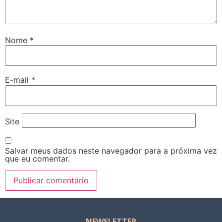
Nome
*
E-mail
*
Site
Salvar meus dados neste navegador para a próxima vez
que eu comentar.
NEWSLETTER