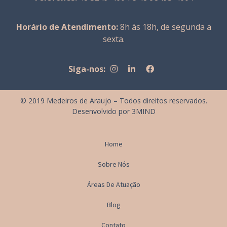
Horário de Atendimento:
8h às 18h, de segunda a
sexta.
Siga-nos:
© 2019 Medeiros de Araujo – Todos direitos reservados.
Desenvolvido por
3MIND
Home
Sobre Nós
Áreas De Atuação
Blog
Contato