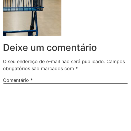
Deixe um comentário
O seu endereço de e-mail não será publicado.
Campos
obrigatórios são marcados com
*
Comentário
*