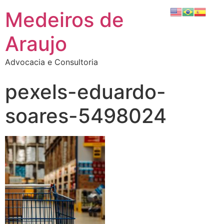
Medeiros de
Araujo
Advocacia e Consultoria
pexels-eduardo-
soares-5498024