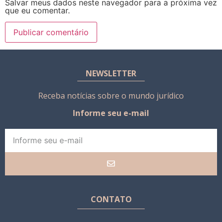
Salvar meus dados neste navegador para a próxima vez
que eu comentar.
NEWSLETTER
Receba notícias sobre o mundo jurídico
Informe seu e-mail
CONTATO