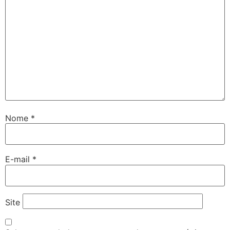
Nome
*
E-mail
*
Site