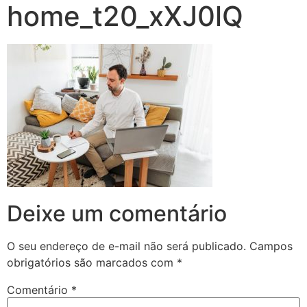
home_t20_xXJ0lQ
Deixe um comentário
O seu endereço de e-mail não será publicado.
Campos
obrigatórios são marcados com
*
Comentário
*