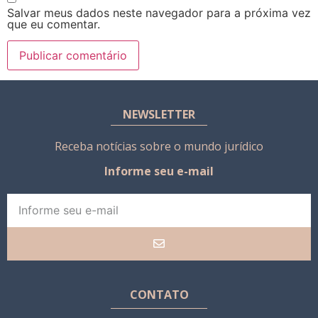
Salvar meus dados neste navegador para a próxima vez
que eu comentar.
NEWSLETTER
Receba notícias sobre o mundo jurídico
Informe seu e-mail
CONTATO