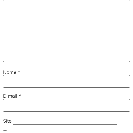
Nome
*
E-mail
*
Site