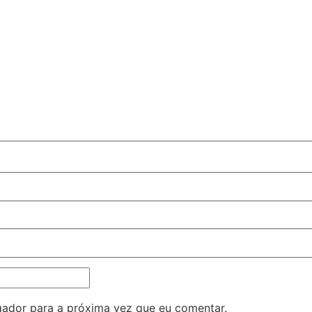
ador para a próxima vez que eu comentar.