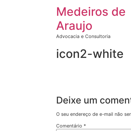
Medeiros de
Araujo
Advocacia e Consultoria
icon2-white
Deixe um coment
O seu endereço de e-mail não ser
Comentário
*