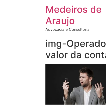
Medeiros de
Araujo
Advocacia e Consultoria
img-Operador
valor da cont