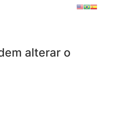
dem alterar o