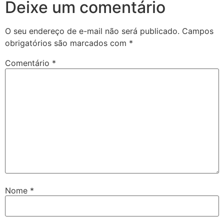
Deixe um comentário
O seu endereço de e-mail não será publicado.
Campos
obrigatórios são marcados com
*
Comentário
*
Nome
*