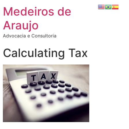
Medeiros de
Araujo
Advocacia e Consultoria
Calculating Tax