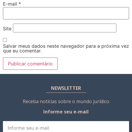
E-mail
*
Site
Salvar meus dados neste navegador para a próxima vez
que eu comentar.
NEWSLETTER
Receba notícias sobre o mundo jurídico
Informe seu e-mail