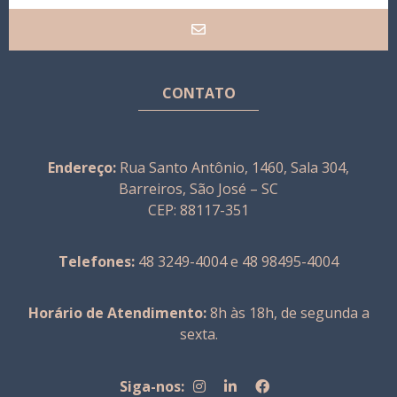
CONTATO
Endereço:
Rua Santo Antônio, 1460, Sala 304,
Barreiros, São José – SC
CEP: 88117-351
Telefones:
48 3249-4004 e 48 98495-4004
Horário de Atendimento:
8h às 18h, de segunda a
sexta.
Siga-nos: