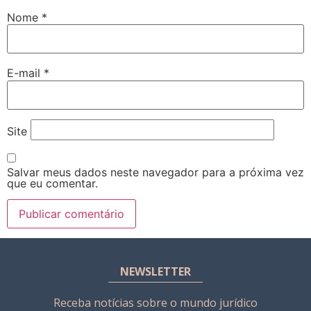
Nome
*
E-mail
*
Site
Salvar meus dados neste navegador para a próxima vez
que eu comentar.
NEWSLETTER
Receba notícias sobre o mundo jurídico