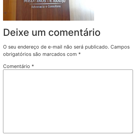
Deixe um comentário
O seu endereço de e-mail não será publicado.
Campos
obrigatórios são marcados com
*
Comentário
*