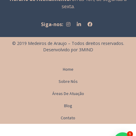
sexta.
Siga-nos:
© 2019 Medeiros de Araujo – Todos direitos reservados.
Desenvolvido por
3MIND
Home
Sobre Nós
Áreas De Atuação
Blog
Contato
1