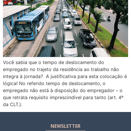
Você sabia que o tempo de deslocamento do
empregado no trajeto da residência ao trabalho não
integra à jornada? A justificativa para esta colocação é
lógica! No referido tempo de deslocamento, o
empregado não está à disposição do empregador – o
que retrata requisito imprescindível para tanto (art. 4º
da CLT.).
NEWSLETTER