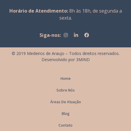
Horário de Atendimento:
8h às 18h, de segunda a
sexta.
Siga-nos:
© 2019 Medeiros de Araujo – Todos direitos reservados.
Desenvolvido por
3MIND
Home
Sobre Nós
Áreas De Atuação
Blog
Contato