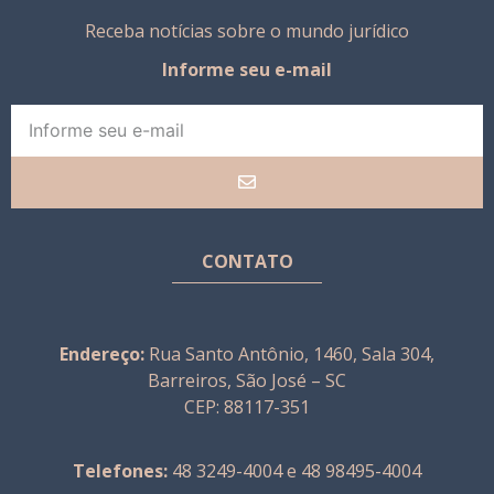
Receba notícias sobre o mundo jurídico
Informe seu e-mail
CONTATO
Endereço:
Rua Santo Antônio, 1460, Sala 304,
Barreiros, São José – SC
CEP: 88117-351
Telefones:
48 3249-4004 e 48 98495-4004