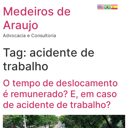
Medeiros de
Araujo
Advocacia e Consultoria
Tag:
acidente de
trabalho
O tempo de deslocamento
é remunerado? E, em caso
de acidente de trabalho?