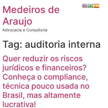
Medeiros de
Araujo
Advocacia e Consultoria
Tag:
auditoria interna
Quer reduzir os riscos
jurídicos e financeiros?
Conheça o compliance,
técnica pouco usada no
Brasil, mas altamente
lucrativa!