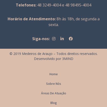
Telefones:
48 3249-4004 e 48 98495-4004
Horário de Atendimento:
8h às 18h, de segunda a
sexta.
Siga-nos:
© 2019 Medeiros de Araujo – Todos direitos reservados.
Desenvolvido por
3MIND
Home
Sobre Nós
Áreas De Atuação
Blog