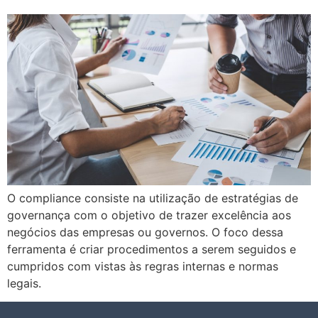
O compliance consiste na utilização de estratégias de
governança com o objetivo de trazer excelência aos
negócios das empresas ou governos. O foco dessa
ferramenta é criar procedimentos a serem seguidos e
cumpridos com vistas às regras internas e normas
legais.