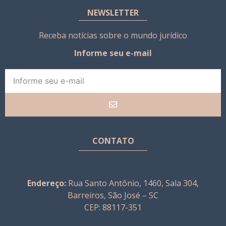
NEWSLETTER
Receba notícias sobre o mundo jurídico
Informe seu e-mail
CONTATO
Endereço:
Rua Santo Antônio, 1460, Sala 304,
Barreiros, São José – SC
CEP: 88117-351